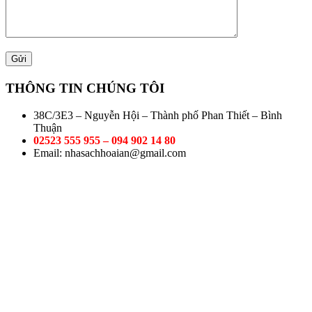
THÔNG TIN CHÚNG TÔI
38C/3E3 – Nguyễn Hội – Thành phố Phan Thiết – Bình
Thuận
02523 555 955 – 094 902 14 80
Email: nhasachhoaian@gmail.com