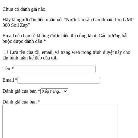
Chưa có đánh giá nào.
Hãy là người đầu tiên nhận xét “Nước lau sàn Goodmaid Pro GMP
300 Soil Zap”
Email của bạn sẽ không được hiển thị công khai.
Các trường bắt
buộc được đánh dấu
*
Lưu tên của tôi, email, và trang web trong trình duyệt này cho
lần bình luận kế tiếp của tôi.
Tên
*
Email
*
Đánh giá của bạn
*
Đánh giá của bạn
*