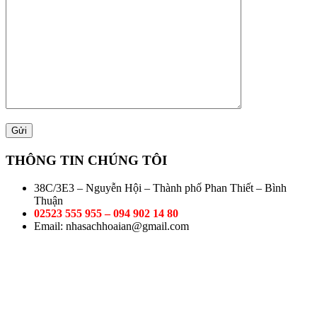
THÔNG TIN CHÚNG TÔI
38C/3E3 – Nguyễn Hội – Thành phố Phan Thiết – Bình
Thuận
02523 555 955 – 094 902 14 80
Email: nhasachhoaian@gmail.com