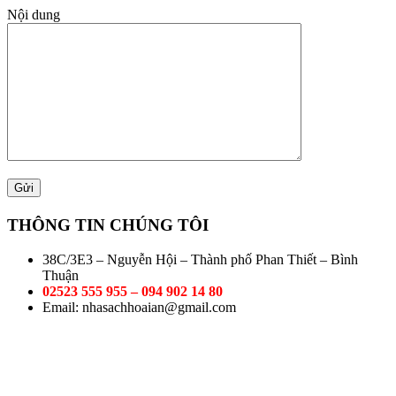
Nội dung
THÔNG TIN CHÚNG TÔI
38C/3E3 – Nguyễn Hội – Thành phố Phan Thiết – Bình
Thuận
02523 555 955 – 094 902 14 80
Email: nhasachhoaian@gmail.com