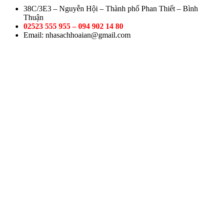
38C/3E3 – Nguyễn Hội – Thành phố Phan Thiết – Bình
Thuận
02523 555 955 – 094 902 14 80
Email: nhasachhoaian@gmail.com