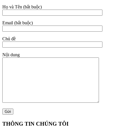
Họ và Tên (bắt buộc)
Email (bắt buộc)
Chủ đề
Nội dung
THÔNG TIN CHÚNG TÔI