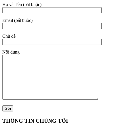
Họ và Tên (bắt buộc)
Email (bắt buộc)
Chủ đề
Nội dung
THÔNG TIN CHÚNG TÔI