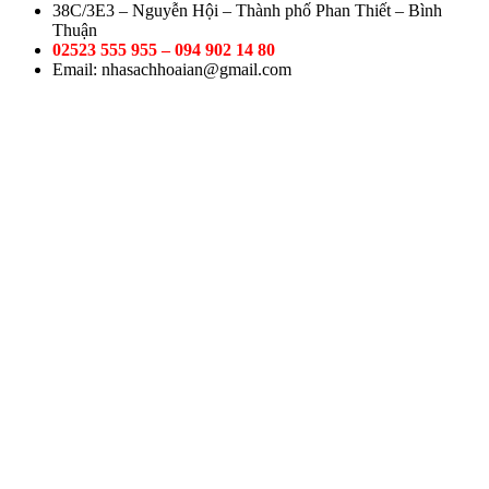
38C/3E3 – Nguyễn Hội – Thành phố Phan Thiết – Bình
Thuận
02523 555 955 – 094 902 14 80
Email: nhasachhoaian@gmail.com