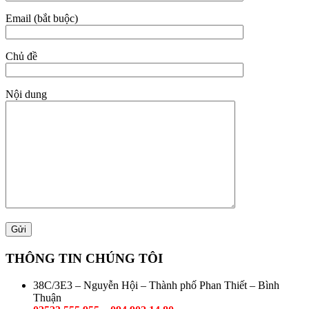
Email (bắt buộc)
Chủ đề
Nội dung
THÔNG TIN CHÚNG TÔI
38C/3E3 – Nguyễn Hội – Thành phố Phan Thiết – Bình
Thuận