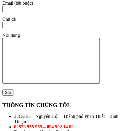
Email (bắt buộc)
Chủ đề
Nội dung
THÔNG TIN CHÚNG TÔI
38C/3E3 – Nguyễn Hội – Thành phố Phan Thiết – Bình
Thuận
02523 555 955 – 094 902 14 80