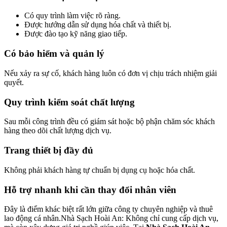
Có quy trình làm việc rõ ràng.
Được hướng dẫn sử dụng hóa chất và thiết bị.
Được đào tạo kỹ năng giao tiếp.
Có bảo hiểm và quản lý
Nếu xảy ra sự cố, khách hàng luôn có đơn vị chịu trách nhiệm giải
quyết.
Quy trình kiểm soát chất lượng
Sau mỗi công trình đều có giám sát hoặc bộ phận chăm sóc khách
hàng theo dõi chất lượng dịch vụ.
Trang thiết bị đầy đủ
Không phải khách hàng tự chuẩn bị dụng cụ hoặc hóa chất.
Hỗ trợ nhanh khi cần thay đổi nhân viên
Đây là điểm khác biệt rất lớn giữa công ty chuyên nghiệp và thuê
lao động cá nhân.Nhà Sạch Hoài An: Không chỉ cung cấp dịch vụ,