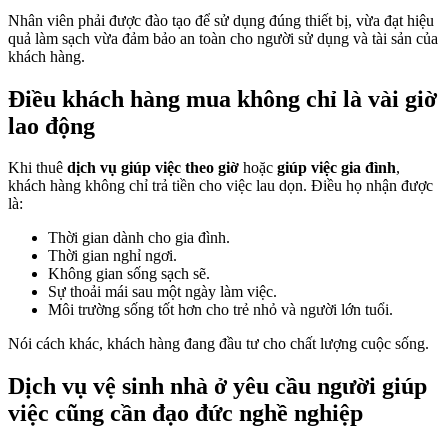
Nhân viên phải được đào tạo để sử dụng đúng thiết bị, vừa đạt hiệu
quả làm sạch vừa đảm bảo an toàn cho người sử dụng và tài sản của
khách hàng.
Điều khách hàng mua không chỉ là vài giờ
lao động
Khi thuê
dịch vụ giúp việc theo giờ
hoặc
giúp việc gia đình
,
khách hàng không chỉ trả tiền cho việc lau dọn. Điều họ nhận được
là:
Thời gian dành cho gia đình.
Thời gian nghỉ ngơi.
Không gian sống sạch sẽ.
Sự thoải mái sau một ngày làm việc.
Môi trường sống tốt hơn cho trẻ nhỏ và người lớn tuổi.
Nói cách khác, khách hàng đang đầu tư cho chất lượng cuộc sống.
Dịch vụ vệ sinh nhà ở yêu cầu người giúp
việc cũng cần đạo đức nghề nghiệp