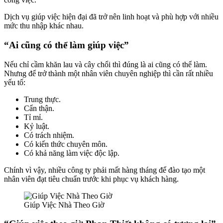
Dịch vụ giúp việc hiện đại đã trở nên linh hoạt và phù hợp với nhiều
mức thu nhập khác nhau.
“Ai cũng có thể làm giúp việc”
Nếu chỉ cầm khăn lau và cây chổi thì đúng là ai cũng có thể làm.
Nhưng để trở thành một nhân viên chuyên nghiệp thì cần rất nhiều
yếu tố:
Trung thực.
Cẩn thận.
Tỉ mỉ.
Kỷ luật.
Có trách nhiệm.
Có kiến thức chuyên môn.
Có khả năng làm việc độc lập.
Chính vì vậy, nhiều công ty phải mất hàng tháng để đào tạo một
nhân viên đạt tiêu chuẩn trước khi phục vụ khách hàng.
Giúp Việc Nhà Theo Giờ