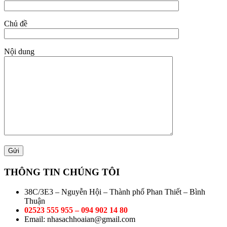
Chủ đề
Nội dung
THÔNG TIN CHÚNG TÔI
38C/3E3 – Nguyễn Hội – Thành phố Phan Thiết – Bình
Thuận
02523 555 955 – 094 902 14 80
Email: nhasachhoaian@gmail.com